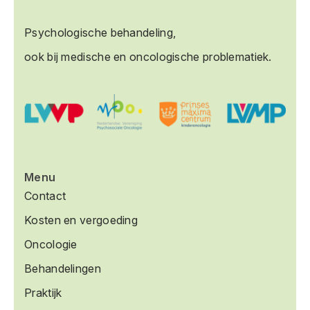
Psychologische behandeling,
ook bij medische en oncologische problematiek.
Menu
Contact
Kosten en vergoeding
Oncologie
Behandelingen
Praktijk