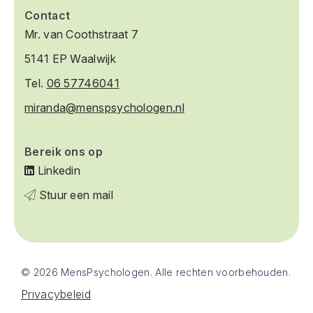
Contact
Mr. van Coothstraat 7
5141 EP Waalwijk
Tel.
06 57746041
miranda@menspsychologen.nl
Bereik ons op
Linkedin
Stuur een mail
© 2026 MensPsychologen. Alle rechten voorbehouden.
Privacybeleid